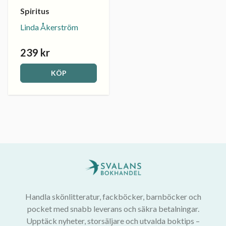
Spiritus
Linda Åkerström
239 kr
KÖP
Handla skönlitteratur, fackböcker, barnböcker och
pocket med snabb leverans och säkra betalningar.
Upptäck nyheter, storsäljare och utvalda boktips –