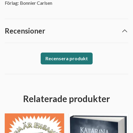
Förlag: Bonnier Carlsen
Recensioner
Recensera produkt
Relaterade produkter