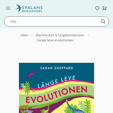
Hem
Barnböcker & Ungdomsböcker
Länge leve evolutionen