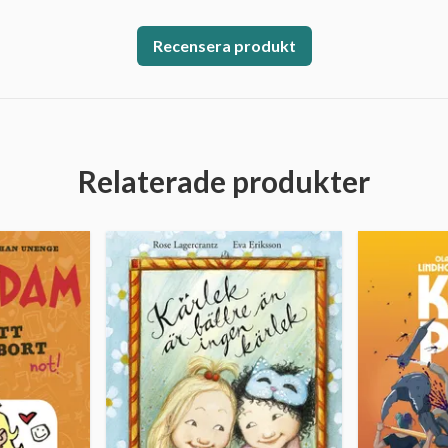
Recensera produkt
Relaterade produkter