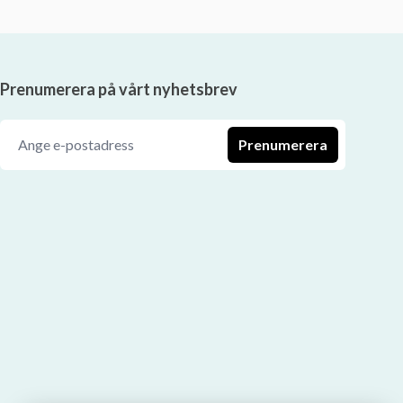
Prenumerera på vårt nyhetsbrev
Prenumerera