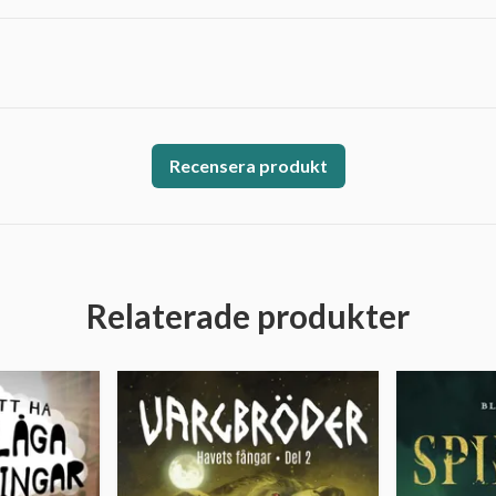
Recensera produkt
Relaterade produkter