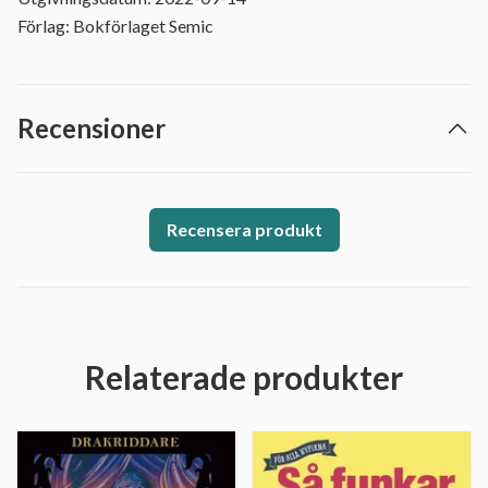
Förlag: Bokförlaget Semic
Recensioner
Recensera produkt
Relaterade produkter