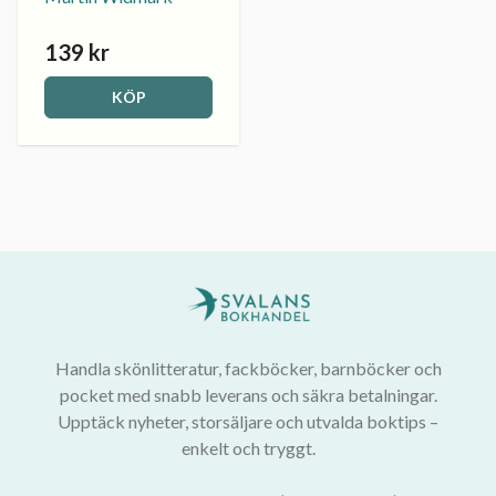
139 kr
KÖP
Handla skönlitteratur, fackböcker, barnböcker och
pocket med snabb leverans och säkra betalningar.
Upptäck nyheter, storsäljare och utvalda boktips –
enkelt och tryggt.