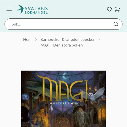
Hem
Barnböcker & Ungdomsböcker
Magi – Den stora boken