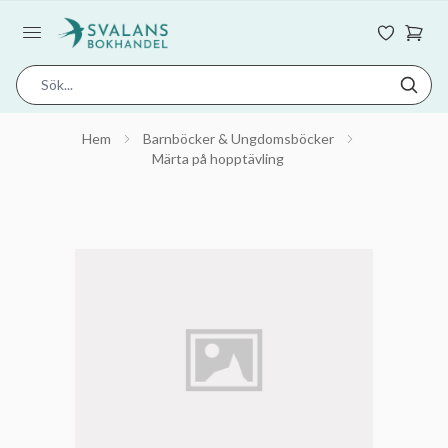
Hem
Barnböcker & Ungdomsböcker
Märta på hopptävling