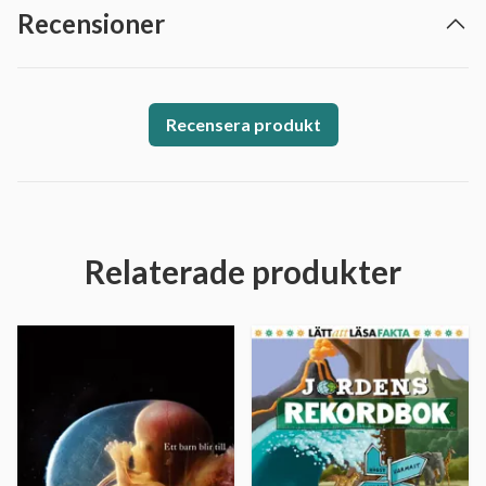
Recensioner
Recensera produkt
Relaterade produkter