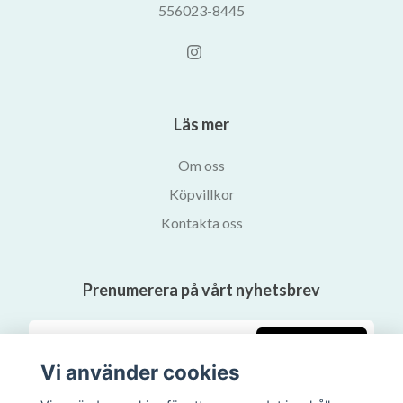
556023-8445
Läs mer
Om oss
Köpvillkor
Kontakta oss
Prenumerera på vårt nyhetsbrev
Prenumerera
Vi använder cookies