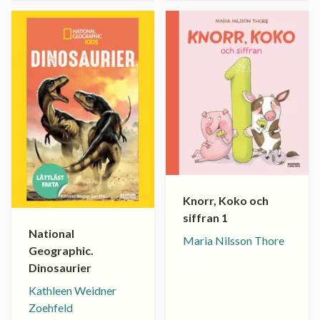
Knorr, Koko och
siffran 1
National
Maria Nilsson Thore
Geographic.
Dinosaurier
Kathleen Weidner
Zoehfeld