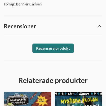
Förlag: Bonnier Carlsen
Recensioner
Recensera produkt
Relaterade produkter