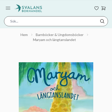
Hem
Barnböcker & Ungdomsböcker
Maryam och längtanslandet