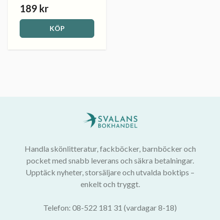
189 kr
KÖP
Handla skönlitteratur, fackböcker, barnböcker och
pocket med snabb leverans och säkra betalningar.
Upptäck nyheter, storsäljare och utvalda boktips –
enkelt och tryggt.
Telefon: 08-522 181 31 (vardagar 8-18)