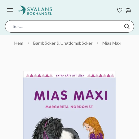
Hem
Barnböcker & Ungdomsböcker
Mias Maxi