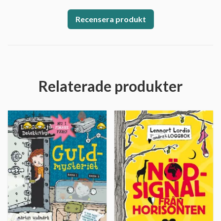
Recensera produkt
Relaterade produkter