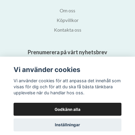
Om oss
Köpvillkor
Kontakta oss
Prenumerera på vårt nyhetsbrev
Vi använder cookies
Prenumerera
Vi använder cookies för att anpassa det innehåll som
visas för dig och för att du ska få bästa tänkbara
upplevelse när du handlar hos oss.
Godkänn alla
Inställningar