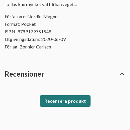
spillas kan mycket väl bli hans eget…
Författare: Nordin, Magnus
Format: Pocket
ISBN: 9789179751548
Utgivningsdatum: 2020-06-09
Förlag: Bonnier Carlsen
Recensioner
Recensera produkt