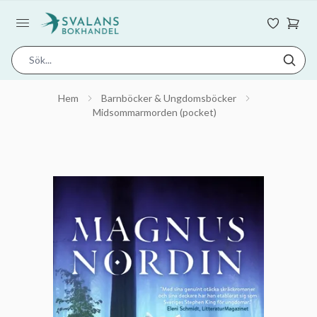
Hem
Barnböcker & Ungdomsböcker
Midsommarmorden (pocket)