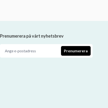
Prenumerera på vårt nyhetsbrev
Prenumerera