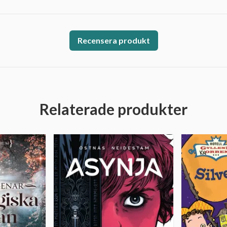
Recensera produkt
Relaterade produkter