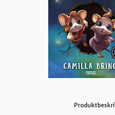
Produktbeskri