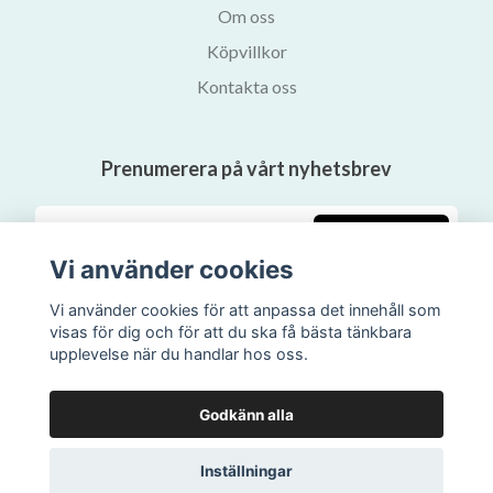
Om oss
Köpvillkor
Kontakta oss
Prenumerera på vårt nyhetsbrev
Prenumerera
Vi använder cookies
Vi använder cookies för att anpassa det innehåll som
visas för dig och för att du ska få bästa tänkbara
upplevelse när du handlar hos oss.
Godkänn alla
Inställningar
© 2026 Svalans Bokhandel