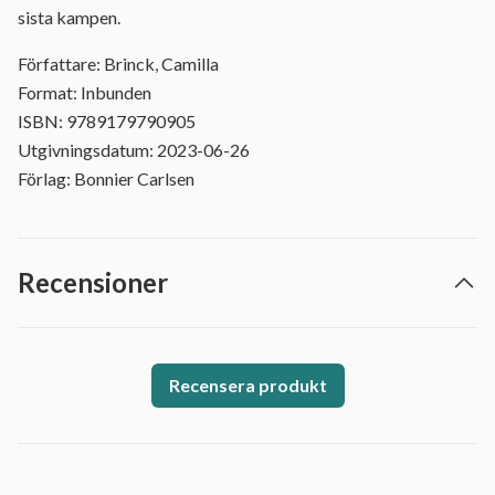
sista kampen.
Författare: Brinck, Camilla
Format: Inbunden
ISBN: 9789179790905
Utgivningsdatum: 2023-06-26
Förlag: Bonnier Carlsen
Recensioner
Recensera produkt