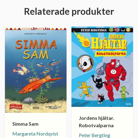
Relaterade produkter
Jordens hjältar.
Simma Sam
Robotvalparna
Margareta Nordqvist
Peter Bergting