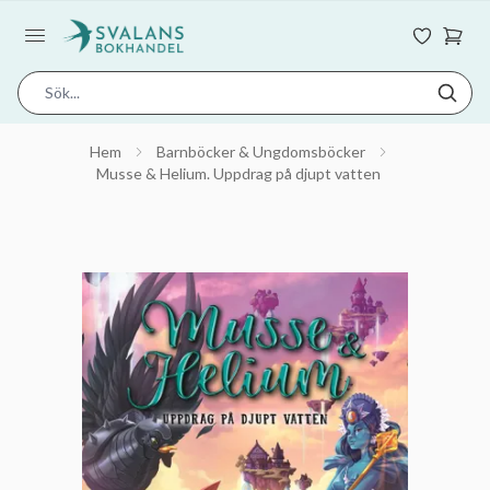
Hem
Barnböcker & Ungdomsböcker
Musse & Helium. Uppdrag på djupt vatten