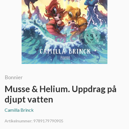
Bonnier
Musse & Helium. Uppdrag på
djupt vatten
Camilla Brinck
Artikelnummer:
9789179790905