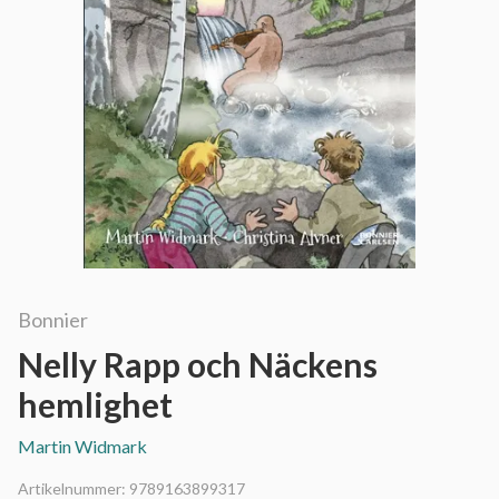
Bonnier
Nelly Rapp och Näckens
hemlighet
Martin Widmark
Artikelnummer:
9789163899317