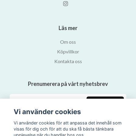
Läs mer
Om oss
Köpvillkor
Kontakta oss
Prenumerera på vårt nyhetsbrev
Prenumerera
Vi använder cookies
Vi använder cookies för att anpassa det innehåll som
visas för dig och för att du ska få bästa tänkbara
upplevelse när du handlar hos oss.