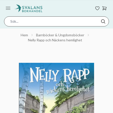
Hem
Barnböcker & Ungdomsböcker
Nelly Rapp och Näckens hemlighet