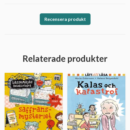
Recensera produkt
Relaterade produkter