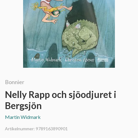
Bonnier
Nelly Rapp och sjöodjuret i
Bergsjön
Martin Widmark
Artikelnummer:
9789163890901