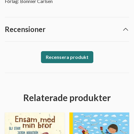
Förlag: Bonnier Carlsen
Recensioner
Recensera produkt
Relaterade produkter