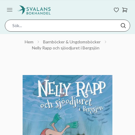
Hem
Barnböcker & Ungdomsböcker
Nelly Rapp och sjöodjuret i Bergsjön