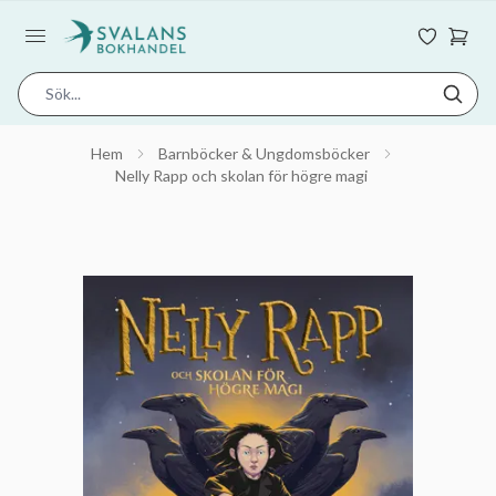
Hem
Barnböcker & Ungdomsböcker
Nelly Rapp och skolan för högre magi