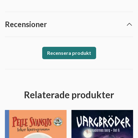
Recensioner
Recensera produkt
Relaterade produkter