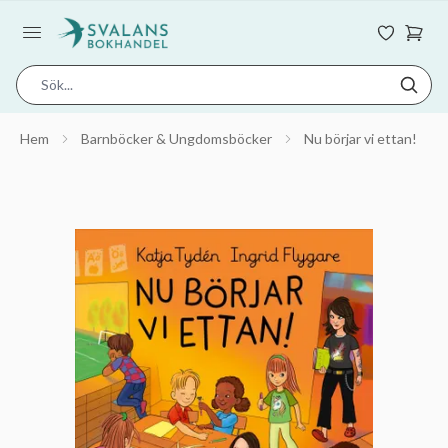
Hem
Barnböcker & Ungdomsböcker
Nu börjar vi ettan!