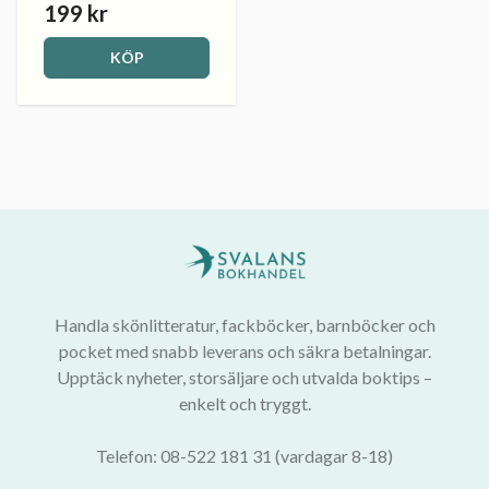
199 kr
KÖP
Handla skönlitteratur, fackböcker, barnböcker och
pocket med snabb leverans och säkra betalningar.
Upptäck nyheter, storsäljare och utvalda boktips –
enkelt och tryggt.
Telefon: 08-522 181 31 (vardagar 8-18)