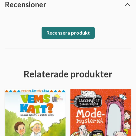
Recensioner
Recensera produkt
Relaterade produkter