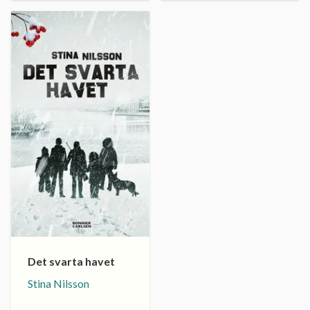
Det svarta havet
Stina Nilsson