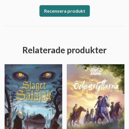
Recensera produkt
Relaterade produkter