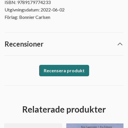
ISBN: 9789179774233
Utgivningsdatum: 2022-06-02
Förlag: Bonnier Carlsen
Recensioner
Recensera produkt
Relaterade produkter