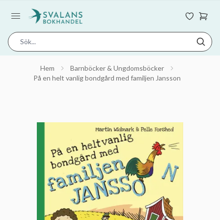
Hem
Barnböcker & Ungdomsböcker
På en helt vanlig bondgård med familjen Jansson