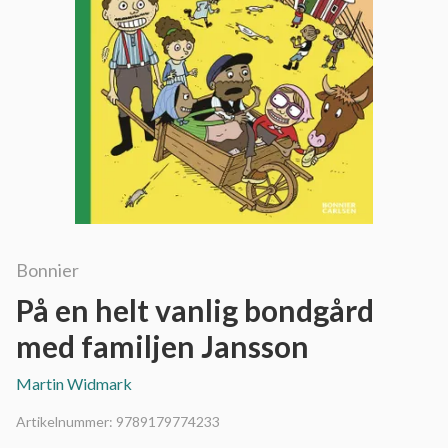
Bonnier
På en helt vanlig bondgård
med familjen Jansson
Martin Widmark
Artikelnummer:
9789179774233