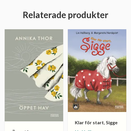
Relaterade produkter
Klar för start, Sigge