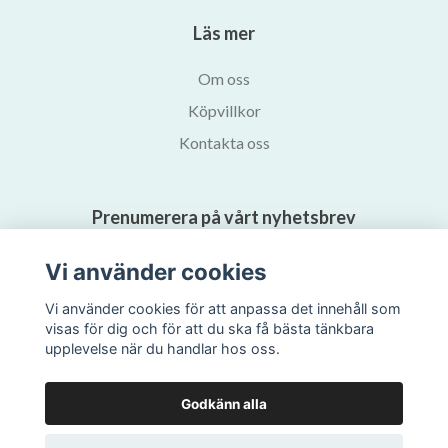
Läs mer
Om oss
Köpvillkor
Kontakta oss
Prenumerera på vårt nyhetsbrev
Vi använder cookies
Prenumerera
Vi använder cookies för att anpassa det innehåll som
visas för dig och för att du ska få bästa tänkbara
upplevelse när du handlar hos oss.
Godkänn alla