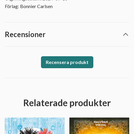
Förlag: Bonnier Carlsen
Recensioner
Recensera produkt
Relaterade produkter