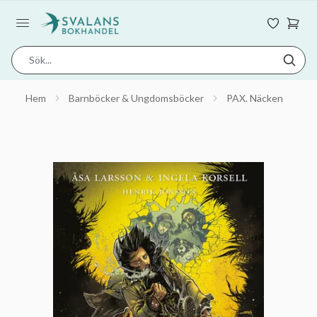
Hem
Barnböcker & Ungdomsböcker
PAX. Näcken