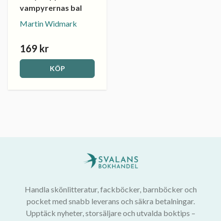
vampyrernas bal
Martin Widmark
169 kr
KÖP
Handla skönlitteratur, fackböcker, barnböcker och
pocket med snabb leverans och säkra betalningar.
Upptäck nyheter, storsäljare och utvalda boktips –