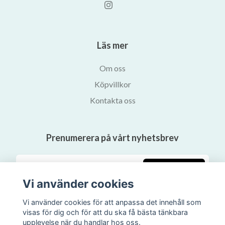
Läs mer
Om oss
Köpvillkor
Kontakta oss
Prenumerera på vårt nyhetsbrev
Prenumerera
Vi använder cookies
Vi använder cookies för att anpassa det innehåll som
visas för dig och för att du ska få bästa tänkbara
upplevelse när du handlar hos oss.