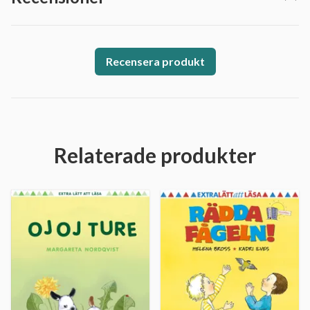
Recensera produkt
Relaterade produkter