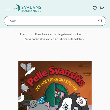
Hem
Barnböcker & Ungdomsböcker
Pelle Svanslös och den stora sillstölden