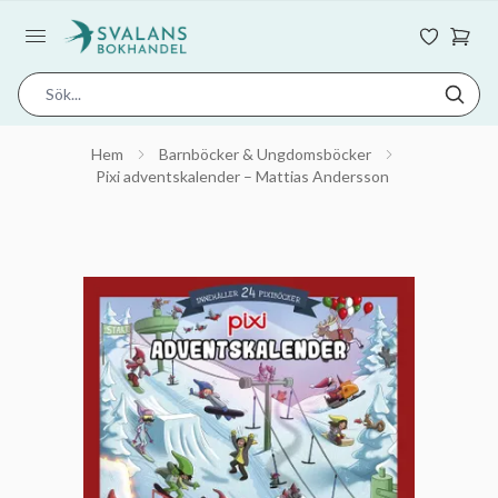
Hem
Barnböcker & Ungdomsböcker
Pixi adventskalender – Mattias Andersson