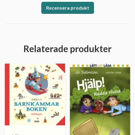
Recensera produkt
Relaterade produkter