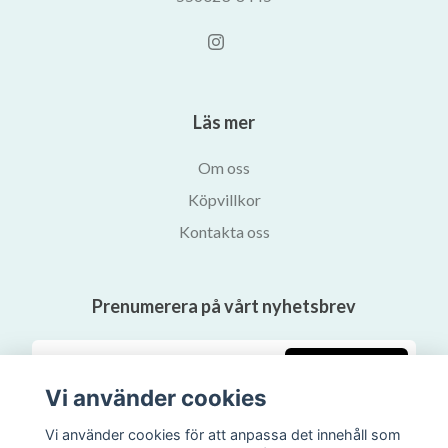
Läs mer
Om oss
Köpvillkor
Kontakta oss
Prenumerera på vårt nyhetsbrev
Prenumerera
Vi använder cookies
Vi använder cookies för att anpassa det innehåll som