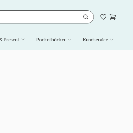
& Present
Pocketböcker
Kundservice