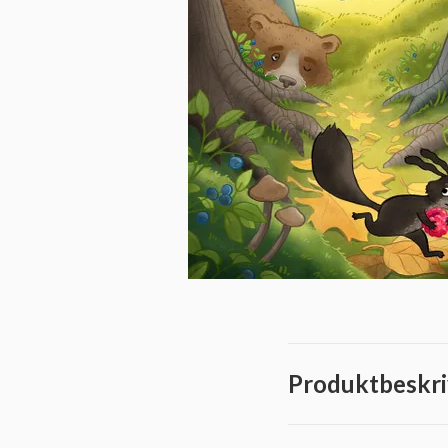
Produktbeskri