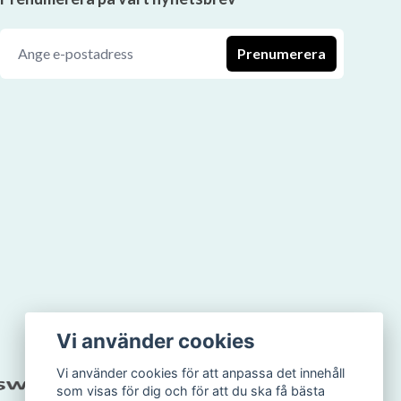
Prenumerera
Vi använder cookies
Vi använder cookies för att anpassa det innehåll
som visas för dig och för att du ska få bästa