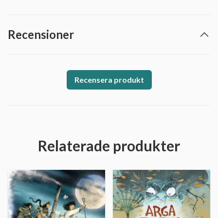
Recensioner
Recensera produkt
Relaterade produkter