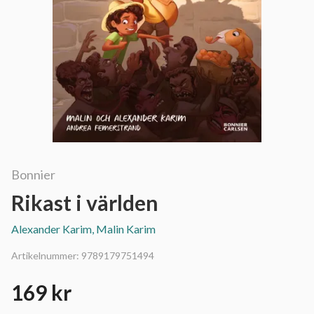
Bonnier
Rikast i världen
Alexander Karim, Malin Karim
Artikelnummer:
9789179751494
169 kr