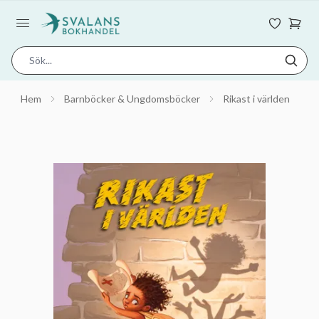
Hem
Barnböcker & Ungdomsböcker
Rikast i världen