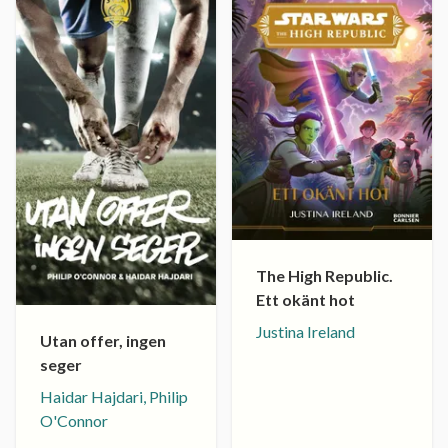
The High Republic.
Ett okänt hot
Justina Ireland
Utan offer, ingen
seger
Haidar Hajdari, Philip
O'Connor