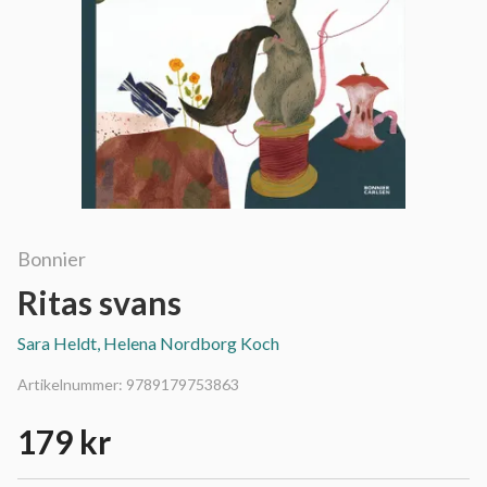
Bonnier
Ritas svans
Sara Heldt, Helena Nordborg Koch
Artikelnummer:
9789179753863
179 kr