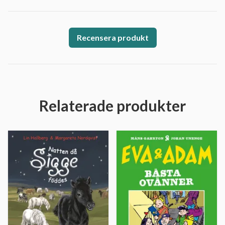
Recensera produkt
Relaterade produkter