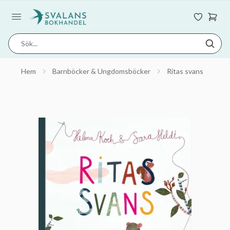
Hem
Barnböcker & Ungdomsböcker
Ritas svans