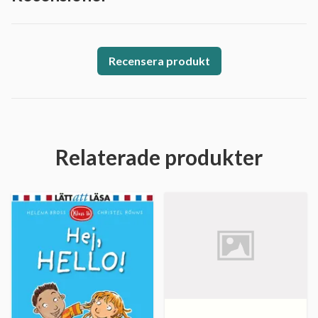
Recensera produkt
Relaterade produkter