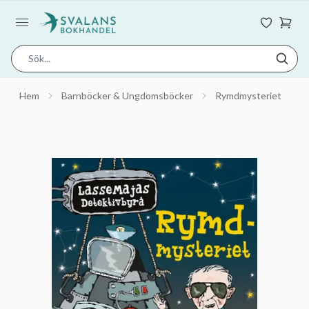
Hem
Barnböcker & Ungdomsböcker
Rymdmysteriet