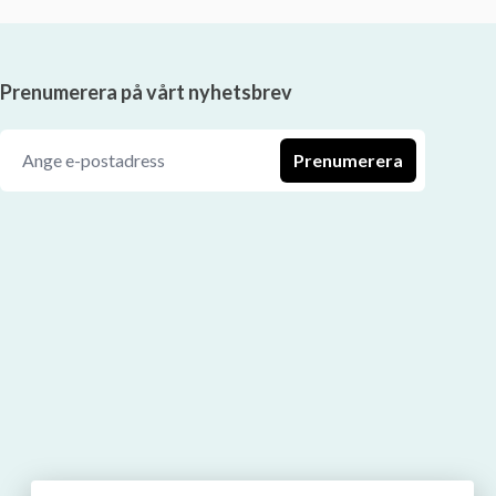
Prenumerera på vårt nyhetsbrev
Prenumerera