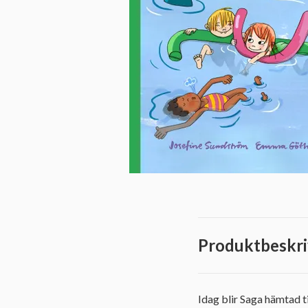
Produktbeskri
Idag blir Saga hämtad t