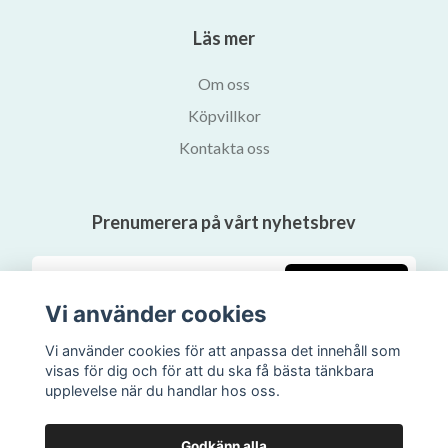
Läs mer
Om oss
Köpvillkor
Kontakta oss
Prenumerera på vårt nyhetsbrev
Prenumerera
Vi använder cookies
Vi använder cookies för att anpassa det innehåll som
visas för dig och för att du ska få bästa tänkbara
upplevelse när du handlar hos oss.
Godkänn alla