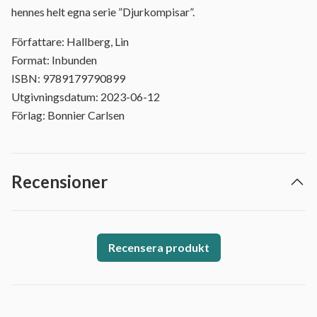
hennes helt egna serie ”Djurkompisar”.
Författare: Hallberg, Lin
Format: Inbunden
ISBN: 9789179790899
Utgivningsdatum: 2023-06-12
Förlag: Bonnier Carlsen
Recensioner
Recensera produkt