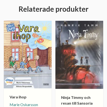
Relaterade produkter
Vara ihop
Ninja Timmy och
resan till Sansoria
Marie Oskarsson