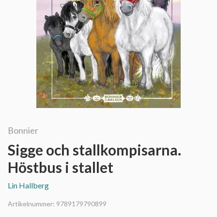
Bonnier
Sigge och stallkompisarna.
Höstbus i stallet
Lin Hallberg
Artikelnummer:
9789179790899