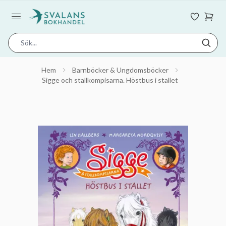
Hem
Barnböcker & Ungdomsböcker
Sigge och stallkompisarna. Höstbus i stallet