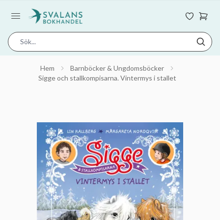
Hem
Barnböcker & Ungdomsböcker
Sigge och stallkompisarna. Vintermys i stallet