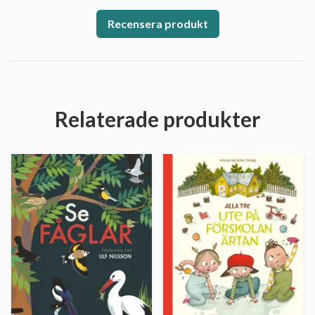
Recensera produkt
Relaterade produkter