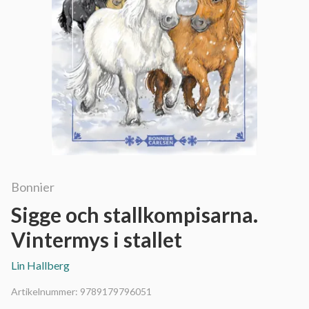
Bonnier
Sigge och stallkompisarna.
Vintermys i stallet
Lin Hallberg
Artikelnummer:
9789179796051