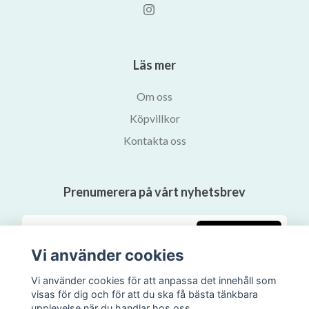
Läs mer
Om oss
Köpvillkor
Kontakta oss
Prenumerera på vårt nyhetsbrev
Prenumerera
Vi använder cookies
Vi använder cookies för att anpassa det innehåll som
visas för dig och för att du ska få bästa tänkbara
upplevelse när du handlar hos oss.