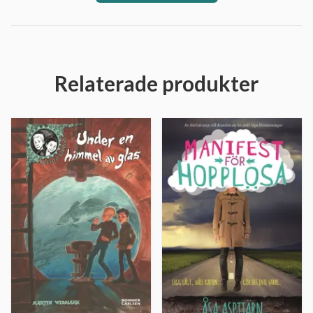
Relaterade produkter