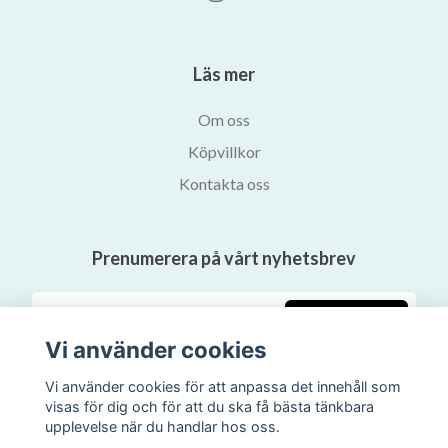
Läs mer
Om oss
Köpvillkor
Kontakta oss
Prenumerera på vårt nyhetsbrev
Prenumerera
Vi använder cookies
Vi använder cookies för att anpassa det innehåll som
visas för dig och för att du ska få bästa tänkbara
upplevelse när du handlar hos oss.