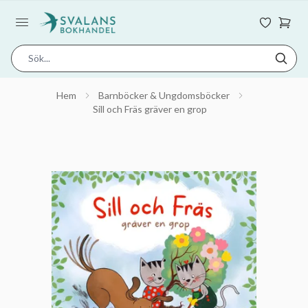
Hem
Barnböcker & Ungdomsböcker
Sill och Fräs gräver en grop