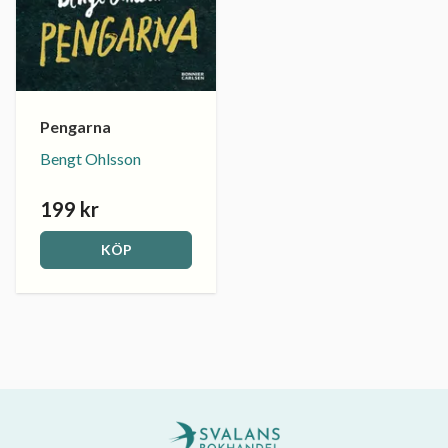
Pengarna
Bengt Ohlsson
199 kr
KÖP