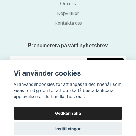
Om oss
Köpvillkor
Kontakta oss
Prenumerera på vårt nyhetsbrev
Prenumerera
Vi använder cookies
Vi använder cookies för att anpassa det innehåll som
visas för dig och för att du ska få bästa tänkbara
upplevelse när du handlar hos oss.
Godkänn alla
Inställningar
© 2026 Svalans Bokhandel