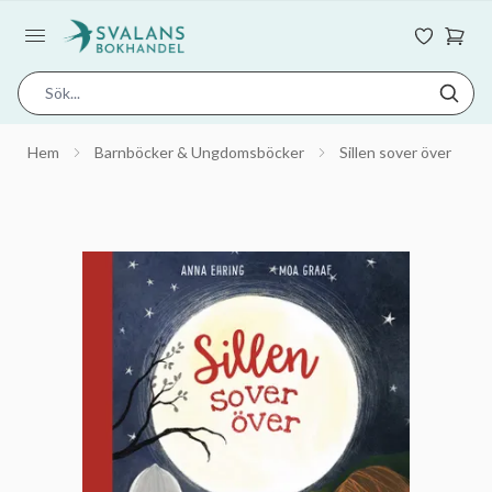
Hem
Barnböcker & Ungdomsböcker
Sillen sover över