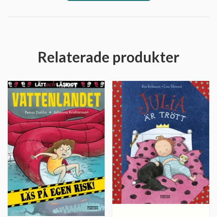
Relaterade produkter