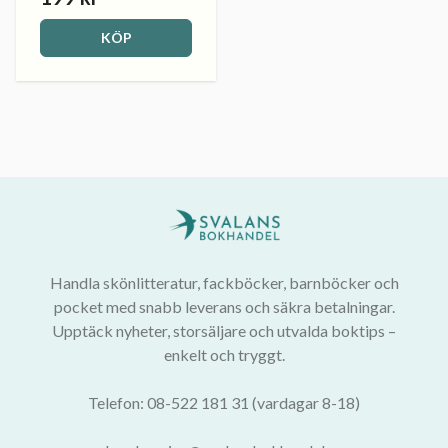
KÖP
Handla skönlitteratur, fackböcker, barnböcker och
pocket med snabb leverans och säkra betalningar.
Upptäck nyheter, storsäljare och utvalda boktips –
enkelt och tryggt.
Telefon: 08-522 181 31 (vardagar 8-18)