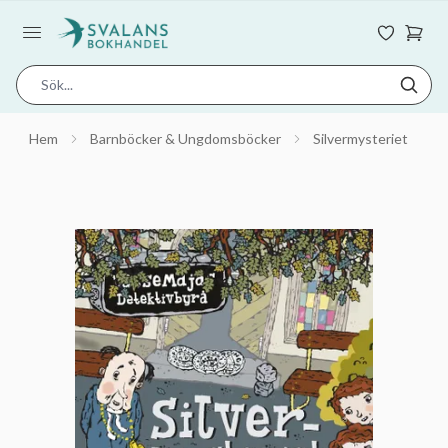
Hem
Barnböcker & Ungdomsböcker
Silvermysteriet