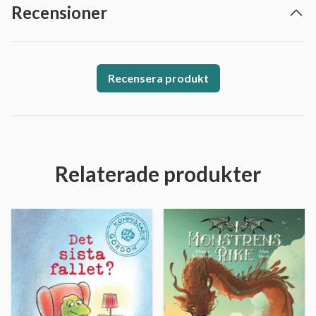
Recensioner
Recensera produkt
Relaterade produkter