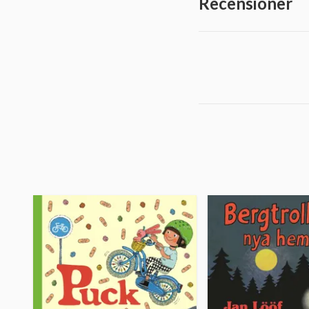
Recensioner