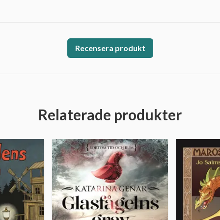
Recensera produkt
Relaterade produkter