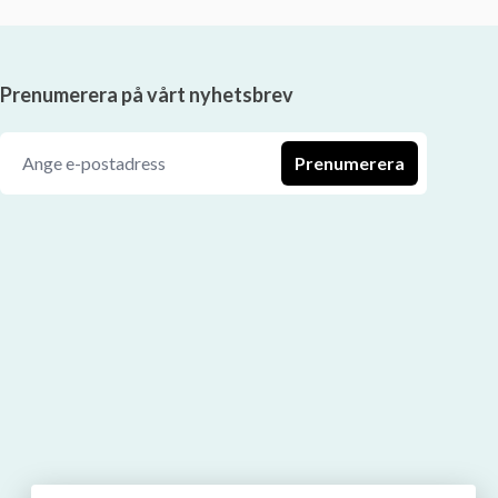
Prenumerera på vårt nyhetsbrev
Prenumerera