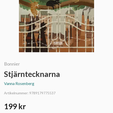
Bonnier
Stjärntecknarna
Vanna Rosenberg
Artikelnummer:
9789179775537
199 kr