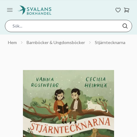
Hem
Barnböcker & Ungdomsböcker
Stjärntecknarna