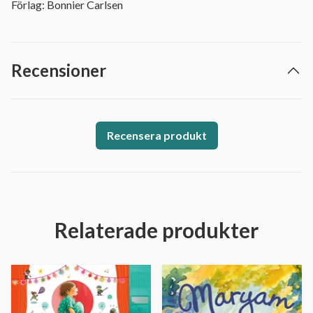
Förlag: Bonnier Carlsen
Recensioner
Recensera produkt
Relaterade produkter