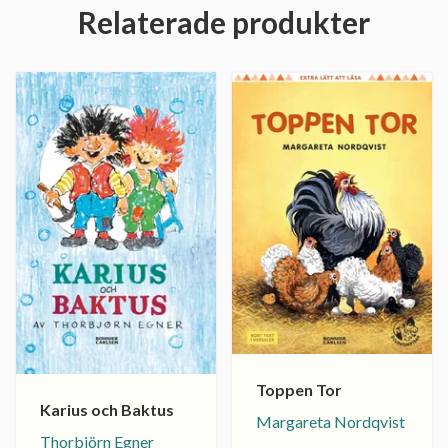
Relaterade produkter
Toppen Tor
Karius och Baktus
Margareta Nordqvist
Thorbjörn Egner