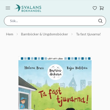
Hem
Barnböcker & Ungdomsböcker
Ta fast tjuvarna!