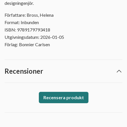
designingenjör.
Författare: Bross, Helena
Format: Inbunden
ISBN: 9789179793418
Utgivningsdatum: 2026-01-05
Förlag: Bonnier Carlsen
Recensioner
Recensera produkt