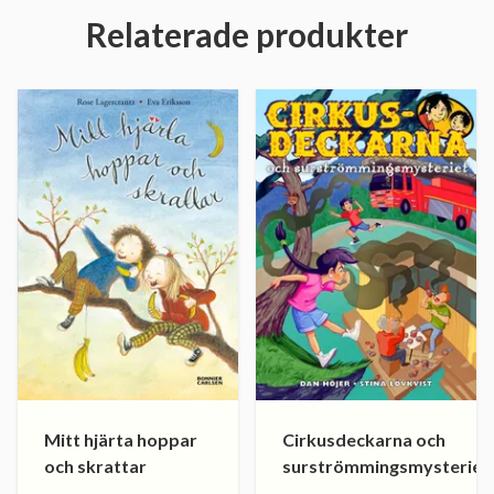
Relaterade produkter
Mitt hjärta hoppar
Cirkusdeckarna och
och skrattar
surströmmingsmysteriet