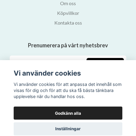
Om oss
Köpvillkor
Kontakta oss
Prenumerera på vårt nyhetsbrev
Prenumerera
Vi använder cookies
Vi använder cookies för att anpassa det innehåll som
visas för dig och för att du ska få bästa tänkbara
upplevelse när du handlar hos oss.
Godkänn alla
Inställningar
© 2026 Svalans Bokhandel