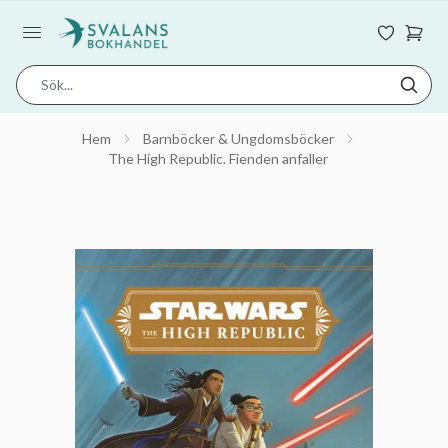
Hem
Barnböcker & Ungdomsböcker
The High Republic. Fienden anfaller