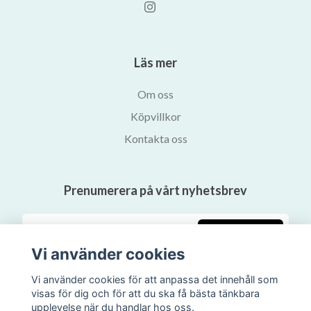
Läs mer
Om oss
Köpvillkor
Kontakta oss
Prenumerera på vårt nyhetsbrev
Prenumerera
Vi använder cookies
Vi använder cookies för att anpassa det innehåll som
visas för dig och för att du ska få bästa tänkbara
upplevelse när du handlar hos oss.