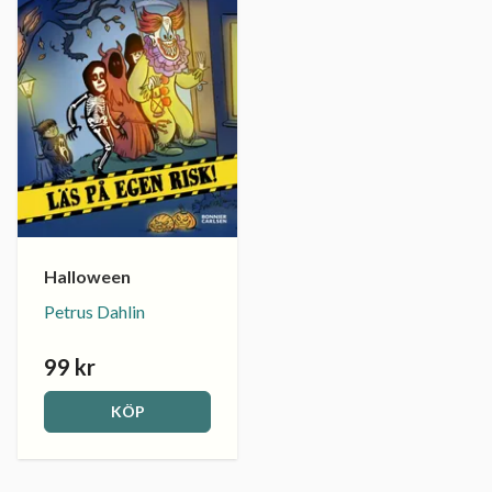
Halloween
Petrus Dahlin
99 kr
KÖP