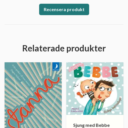
Recensera produkt
Relaterade produkter
Sjung med Bebbe