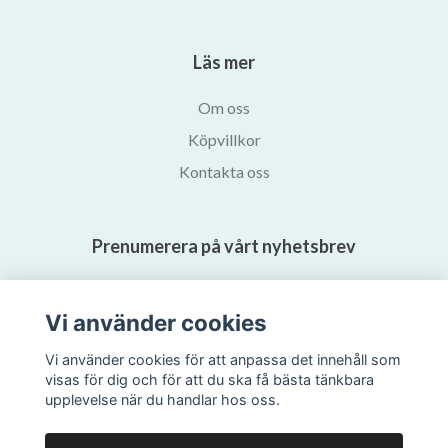
Läs mer
Om oss
Köpvillkor
Kontakta oss
Prenumerera på vårt nyhetsbrev
Prenumerera
Vi använder cookies
Vi använder cookies för att anpassa det innehåll som
visas för dig och för att du ska få bästa tänkbara
upplevelse när du handlar hos oss.