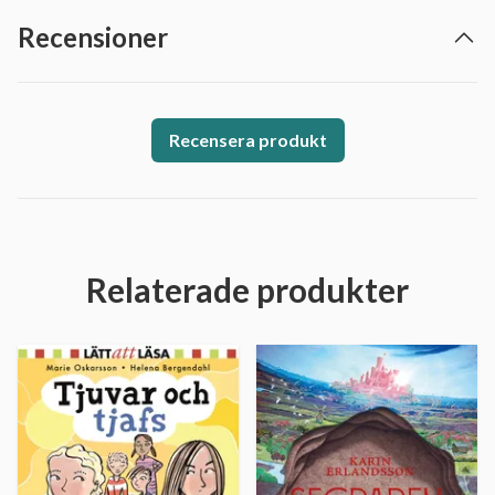
Recensioner
Recensera produkt
Relaterade produkter