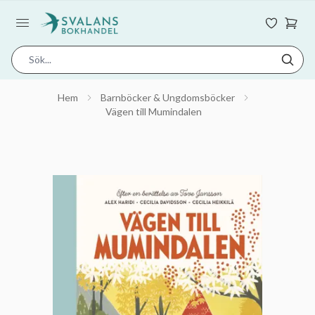
Hem
Barnböcker & Ungdomsböcker
Vägen till Mumindalen