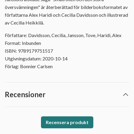
översvämningen" är återberättad för bilderboksformatet av
författarna Alex Haridi och Cecilia Davidsson och illustrerad
av Cecilia Heikkilä.
Författare: Davidsson, Cecilia, Jansson, Tove, Haridi, Alex
Format: Inbunden
ISBN: 9789179751517
Utgivningsdatum: 2020-10-14
Förlag: Bonnier Carlsen
Recensioner
Recensera produkt