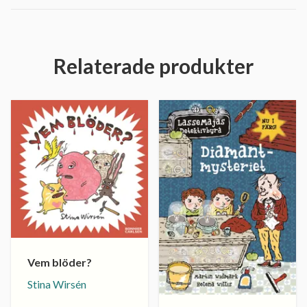
Relaterade produkter
Vem blöder?
Stina Wirsén