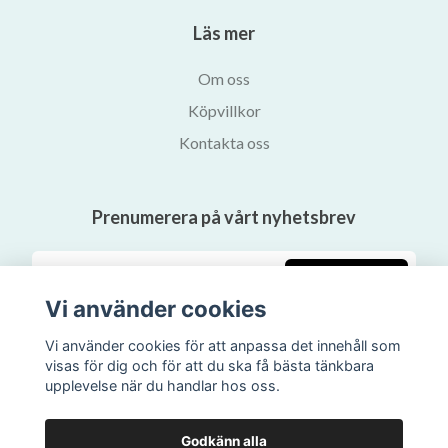
Läs mer
Om oss
Köpvillkor
Kontakta oss
Prenumerera på vårt nyhetsbrev
Prenumerera
Vi använder cookies
Vi använder cookies för att anpassa det innehåll som
visas för dig och för att du ska få bästa tänkbara
upplevelse när du handlar hos oss.
Godkänn alla