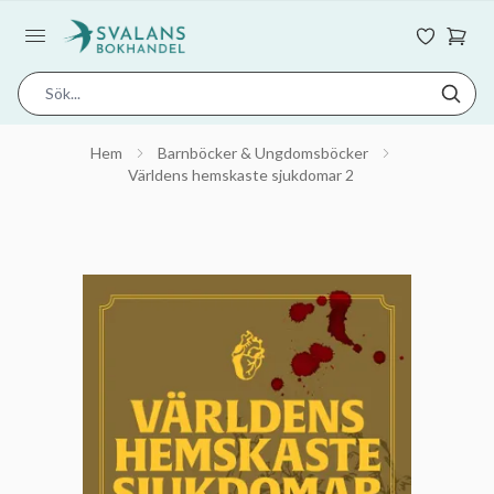
Hem
Barnböcker & Ungdomsböcker
Världens hemskaste sjukdomar 2