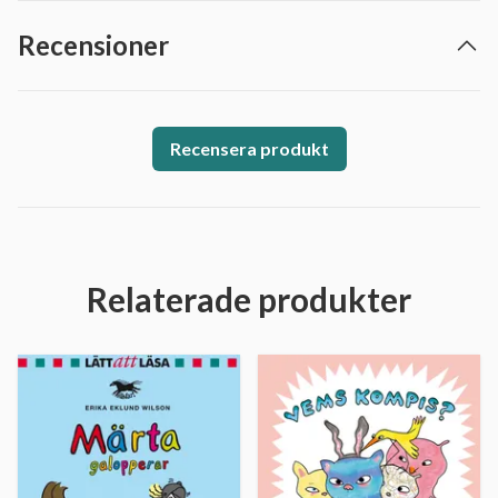
Recensioner
Recensera produkt
Relaterade produkter