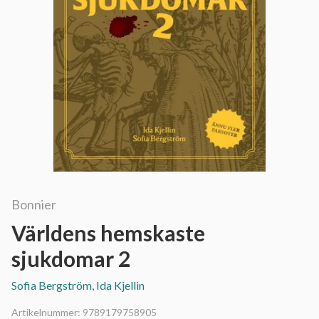
Bonnier
Världens hemskaste
sjukdomar 2
Sofia Bergström, Ida Kjellin
Artikelnummer:
9789179758905