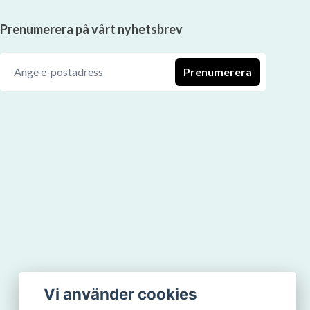
Prenumerera på vårt nyhetsbrev
Prenumerera
Vi använder cookies