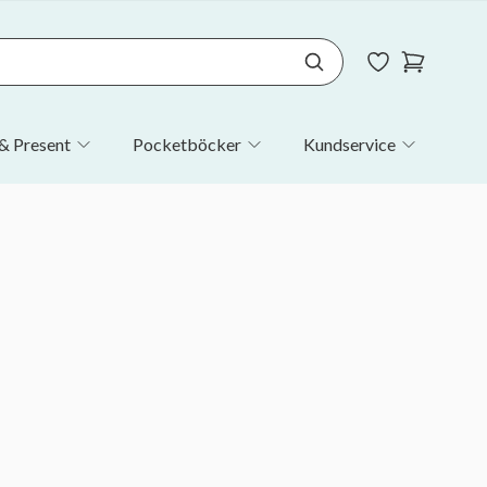
& Present
Pocketböcker
Kundservice