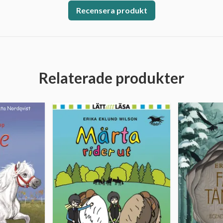
Recensera produkt
Relaterade produkter