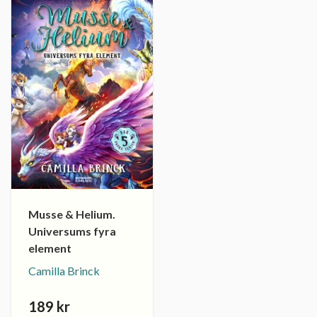
Musse & Helium.
Universums fyra
element
Camilla Brinck
189 kr