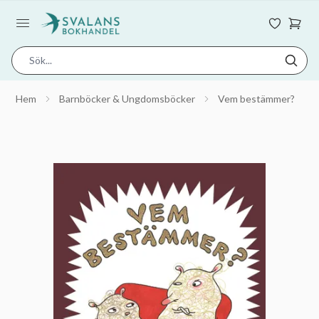
Hem
Barnböcker & Ungdomsböcker
Vem bestämmer?