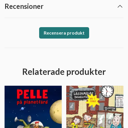
Recensioner
Recensera produkt
Relaterade produkter