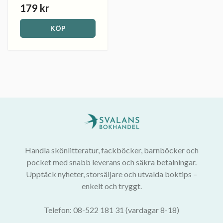
179 kr
KÖP
Handla skönlitteratur, fackböcker, barnböcker och
pocket med snabb leverans och säkra betalningar.
Upptäck nyheter, storsäljare och utvalda boktips –
enkelt och tryggt.
Telefon: 08-522 181 31 (vardagar 8-18)