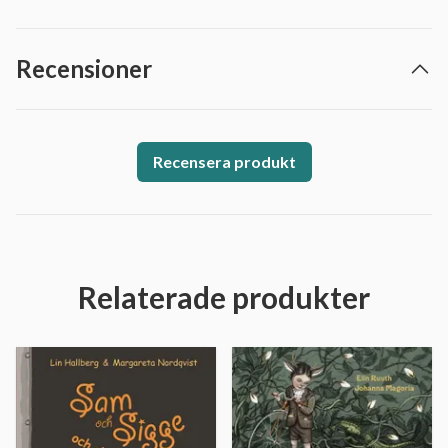
Recensioner
Recensera produkt
Relaterade produkter