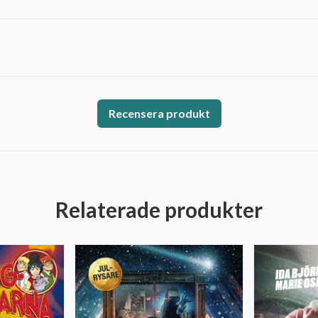
Recensera produkt
Relaterade produkter