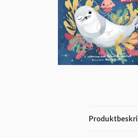
Produktbeskri