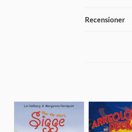
Recensioner