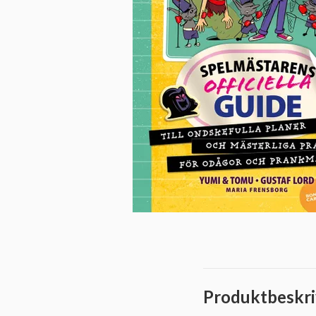
Produktbeskri