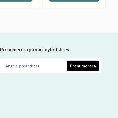
Prenumerera på vårt nyhetsbrev
Prenumerera