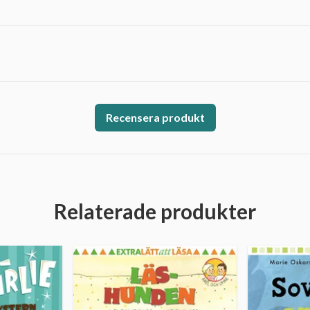
Recensera produkt
Relaterade produkter