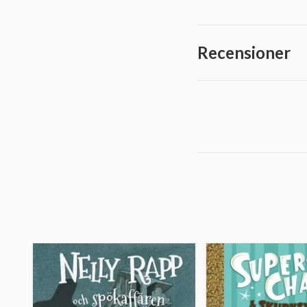
Recensioner