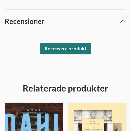
Recensioner
Recensera produkt
Relaterade produkter