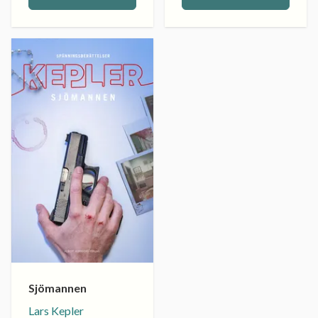
Sjömannen
Lars Kepler