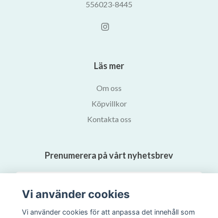
556023-8445
Läs mer
Om oss
Köpvillkor
Kontakta oss
Prenumerera på vårt nyhetsbrev
Prenumerera
Vi använder cookies
Vi använder cookies för att anpassa det innehåll som