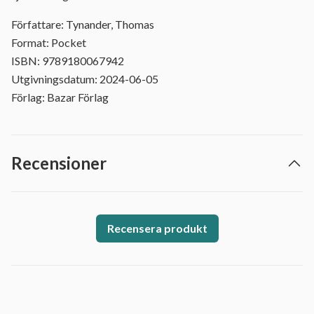
Författare: Tynander, Thomas
Format: Pocket
ISBN: 9789180067942
Utgivningsdatum: 2024-06-05
Förlag: Bazar Förlag
Recensioner
Recensera produkt