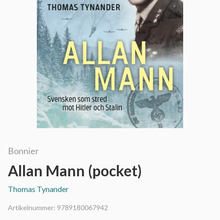
Bonnier
Allan Mann (pocket)
Thomas Tynander
Artikelnummer:
9789180067942