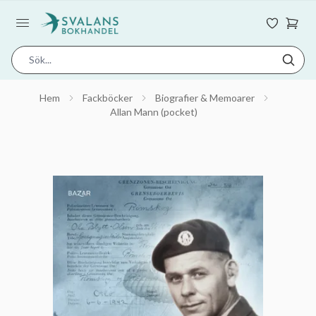
Hem
Fackböcker
Biografier & Memoarer
Allan Mann (pocket)