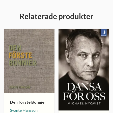
Relaterade produkter
Den förste Bonnier
Svante Hansson