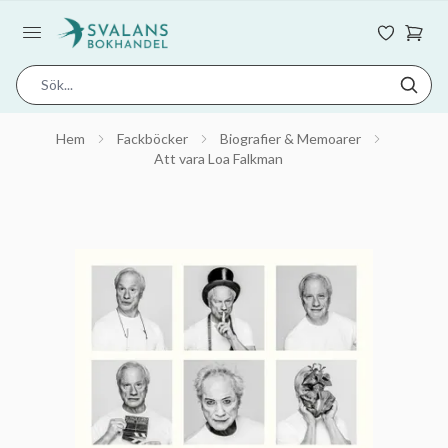
Hem
Fackböcker
Biografier & Memoarer
Att vara Loa Falkman