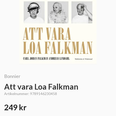
Bonnier
Att vara Loa Falkman
Artikelnummer:
9789146230458
249 kr