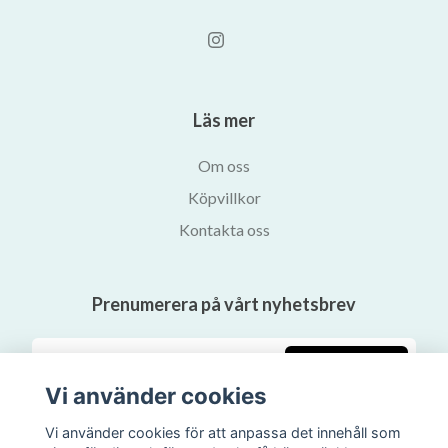
Läs mer
Om oss
Köpvillkor
Kontakta oss
Prenumerera på vårt nyhetsbrev
Prenumerera
Vi använder cookies
Vi använder cookies för att anpassa det innehåll som