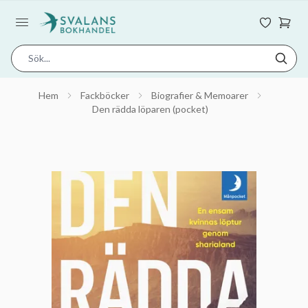
Hem
Fackböcker
Biografier & Memoarer
Den rädda löparen (pocket)