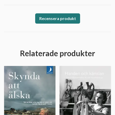
Recensera produkt
Relaterade produkter