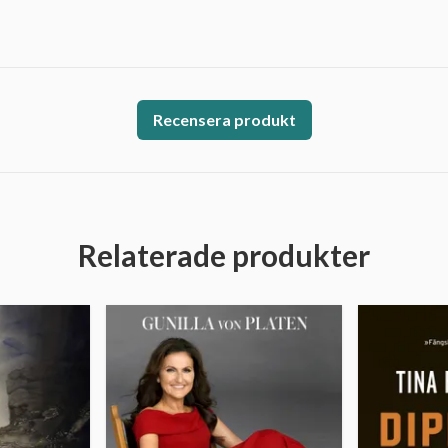
Recensera produkt
Relaterade produkter