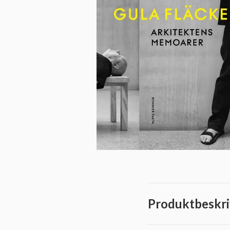
Produktbeskri