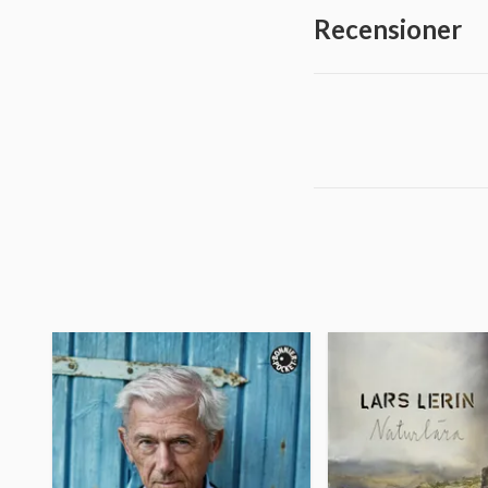
Recensioner