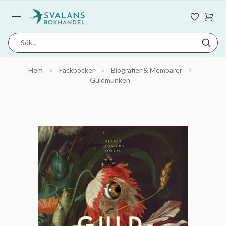
Hem
Fackböcker
Biografier & Memoarer
Guldmunken