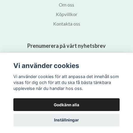
Om oss
Köpvillkor
Kontakta oss
Prenumerera på vårt nyhetsbrev
Prenumerera
Vi använder cookies
Vi använder cookies för att anpassa det innehåll som
visas för dig och för att du ska få bästa tänkbara
upplevelse när du handlar hos oss.
Godkänn alla
Inställningar
© 2026 Svalans Bokhandel