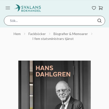
Hem
Fackböcker
Biografier & Memoarer
I fem statsministrars tjänst