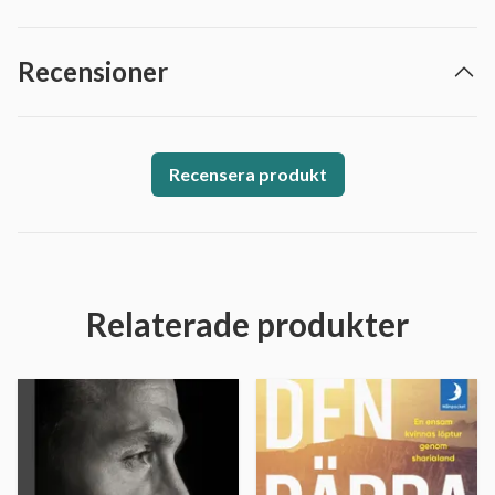
Recensioner
Recensera produkt
Relaterade produkter